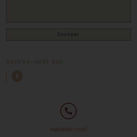
Envoyer
Suivez-moi sur
Appelez-moi