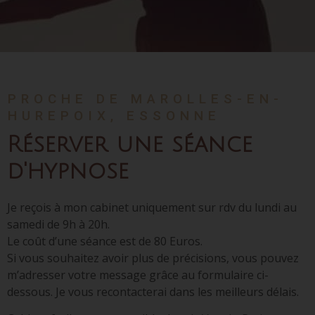
PROCHE DE MAROLLES-EN-
HUREPOIX, ESSONNE
Réserver une séance
d'hypnose
Je reçois à mon cabinet uniquement sur rdv du lundi au
samedi de 9h à 20h.
Le coût d’une séance est de 80 Euros.
Si vous souhaitez avoir plus de précisions, vous pouvez
m’adresser votre message grâce au formulaire ci-
dessous. Je vous recontacterai dans les meilleurs délais.