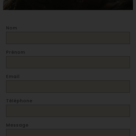
Nom
Prénom
Email
Téléphone
Message