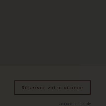
Réserver votre séance
Uniquement sur rdv