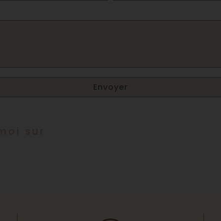
Envoyer
moi sur