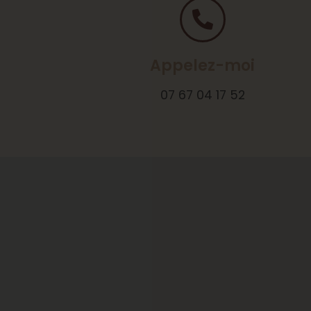
Appelez-moi
07 67 04 17 52