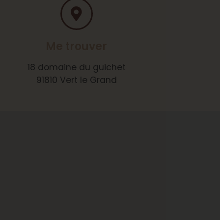
Me trouver
18 domaine du guichet
91810 Vert le Grand