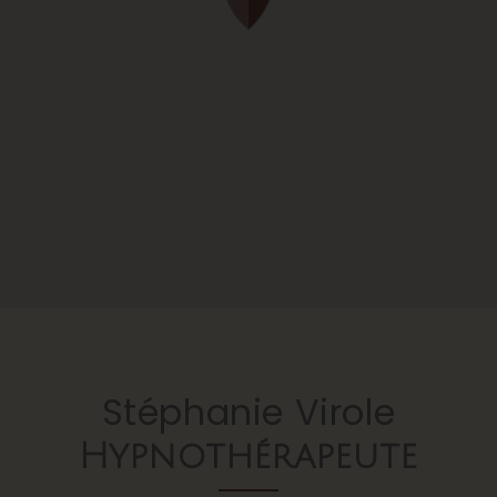
Stéphanie Virole
Hypnothérapeute